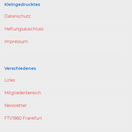
Kleingedrucktes
Datenschutz
Haftungsauschluss
Impressum
Verschiedenes
Links
Mitgliederbereich
Newsletter
FTV1860 Frankfurt