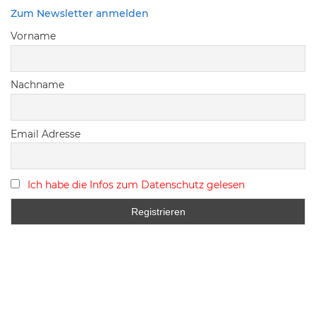
Zum Newsletter anmelden
Vorname
Nachname
Email Adresse
Ich habe die Infos zum Datenschutz gelesen