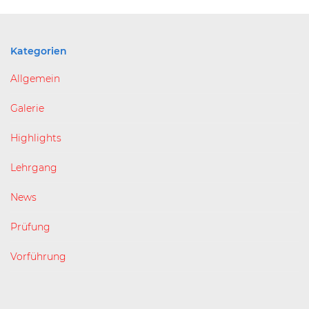
Kategorien
Allgemein
Galerie
Highlights
Lehrgang
News
Prüfung
Vorführung