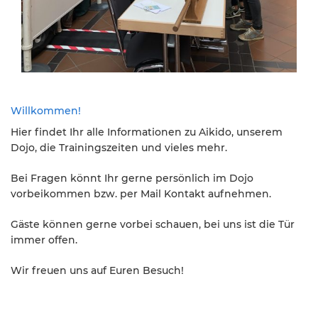
Willkommen!
Hier findet Ihr alle Informationen zu Aikido, unserem
Dojo, die Trainingszeiten und vieles mehr.
Bei Fragen könnt Ihr gerne persönlich im Dojo
vorbeikommen bzw. per Mail Kontakt aufnehmen.
Gäste können gerne vorbei schauen, bei uns ist die Tür
immer offen.
Wir freuen uns auf Euren Besuch!