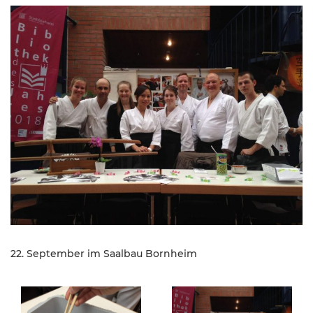
22. September im Saalbau Bornheim