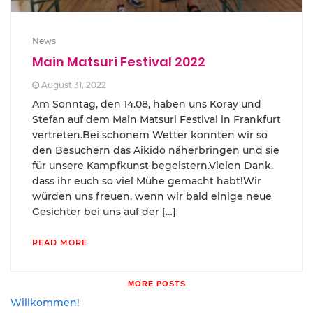
News
Main Matsuri Festival 2022
August 31, 2022
Am Sonntag, den 14.08, haben uns Koray und
Stefan auf dem Main Matsuri Festival in Frankfurt
vertreten.Bei schönem Wetter konnten wir so
den Besuchern das Aikido näherbringen und sie
für unsere Kampfkunst begeistern.Vielen Dank,
dass ihr euch so viel Mühe gemacht habt!Wir
würden uns freuen, wenn wir bald einige neue
Gesichter bei uns auf der […]
READ MORE
MORE POSTS
Willkommen!