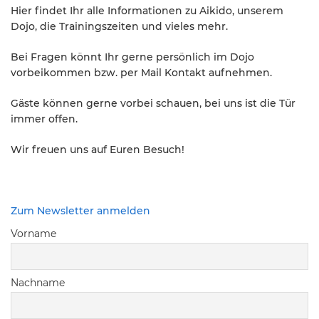
Hier findet Ihr alle Informationen zu Aikido, unserem
Dojo, die Trainingszeiten und vieles mehr.
Bei Fragen könnt Ihr gerne persönlich im Dojo
vorbeikommen bzw. per Mail Kontakt aufnehmen.
Gäste können gerne vorbei schauen, bei uns ist die Tür
immer offen.
Wir freuen uns auf Euren Besuch!
Zum Newsletter anmelden
Vorname
Nachname