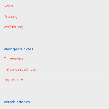
News
Prüfung
Vorführung
Kleingedrucktes
Datenschutz
Haftungsauschluss
Impressum
Verschiedenes