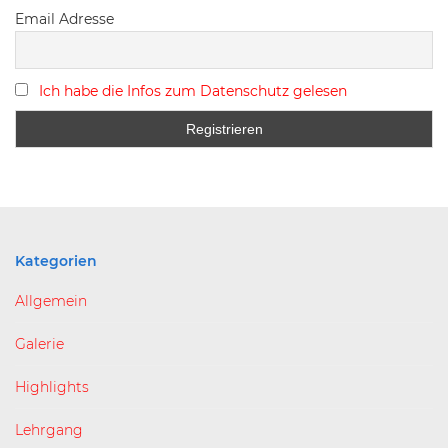
Email Adresse
Ich habe die Infos zum Datenschutz gelesen
Kategorien
Allgemein
Galerie
Highlights
Lehrgang