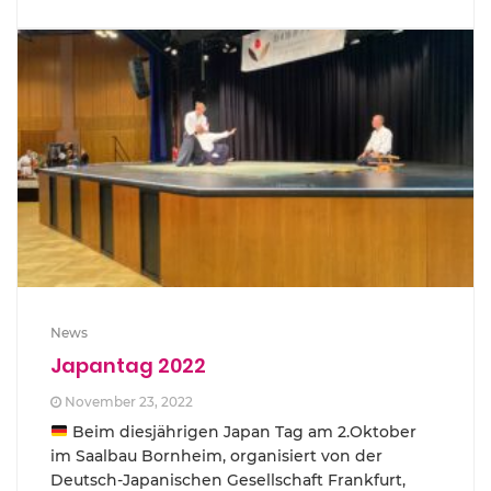
News
Japantag 2022
November 23, 2022
Beim diesjährigen Japan Tag am 2.Oktober
im Saalbau Bornheim, organisiert von der
Deutsch-Japanischen Gesellschaft Frankfurt,