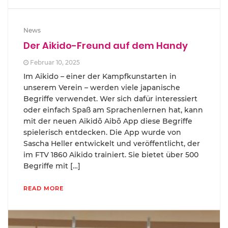
News
Der Aikido-Freund auf dem Handy
Februar 10, 2025
Im Aikido – einer der Kampfkunstarten in
unserem Verein – werden viele japanische
Begriffe verwendet. Wer sich dafür interessiert
oder einfach Spaß am Sprachenlernen hat, kann
mit der neuen Aikidō Aibō App diese Begriffe
spielerisch entdecken. Die App wurde von
Sascha Heller entwickelt und veröffentlicht, der
im FTV 1860 Aikido trainiert. Sie bietet über 500
Begriffe mit […]
READ MORE