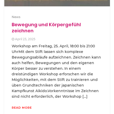
News
Bewegung und Körpergefühl
zeichnen
April 23, 2025
Workshop am Freitag, 25. April, 18:00 bis 21:00
UhrMit dem Stift lassen sich komplexe
Bewegungsabläufe aufzeichnen. Zeichnen kann
auch helfen, Bewegungen und den eigenen
Körper besser zu verstehen. In einem
dreistündigen Workshop erforschen wir die
Möglichkeiten, mit dem Stift zu trainieren und
üben Grundtechniken der japanischen
Kampfkunst Aikido.Vorkenntnisse im Zeichnen
sind nicht erforderlich, der Workshop […]
READ MORE