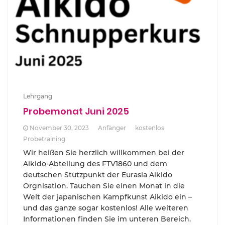
Lehrgang
Probemonat Juni 2025
November 30, 2023
Anfänger
kostenlos
Probetraining
Wir heißen Sie herzlich willkommen bei der
Aikido-Abteilung des FTV1860 und dem
deutschen Stützpunkt der Eurasia Aikido
Orgnisation. Tauchen Sie einen Monat in die
Welt der japanischen Kampfkunst Aikido ein –
und das ganze sogar kostenlos! Alle weiteren
Informationen finden Sie im unteren Bereich.