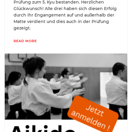
Prüfung zum 5. Kyu bestanden. Herzlichen
Glückwunsch! Alle drei haben sich diesen Erfolg
durch ihr Engangement auf und außerhalb der
Matte verdient und dies auch in der Prüfung
gezeigt.
READ MORE