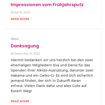
Impressionen vom Frühjahrsputz
Mai 16, 2023
READ MORE
News
Danksagung
Dezember 15, 2022
Hiermit bedanken wir uns herzlich bei den zwei
ehemaligen Mitgliedern Eva und Denis für das
Spenden ihrer Aikido-Ausrüstung, darunter zwei
Hakama und ein Geiko-Gi. Es wird sich sicherlich
jemand finden, der sich in Zukunft daran
erfreut. Vielen Dank dafür und alles Gute auf
Eurem Weg!
READ MORE