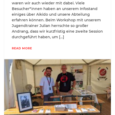
waren wir auch wieder mit dabei. Viele
Besucher*innen haben an unserem Infostand
einiges über Aikido und unsere Abteilung
erfahren können. Beim Workshop mit unserem
Jugendtrainer Julian herrschte so großer
Andrang, dass wir kurzfristig eine zweite Session
durchgeführt haben, um […]
READ MORE