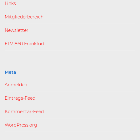
Links
Mitgliederbereich
Newsletter
FTV1860 Frankfurt
Meta
Anmelden
Eintrags-Feed
Kommentar-Feed
WordPress.org