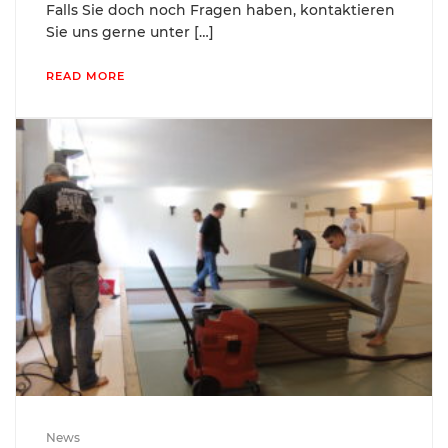
Falls Sie doch noch Fragen haben, kontaktieren
Sie uns gerne unter […]
READ MORE
News