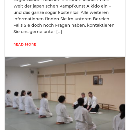
Welt der japanischen Kampfkunst Aikido ein –
und das ganze sogar kostenlos! Alle weiteren
Informationen finden Sie im unteren Bereich.
Falls Sie doch noch Fragen haben, kontaktieren
Sie uns gerne unter […]
READ MORE