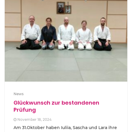
News
Glückwunsch zur bestandenen
Prüfung
November 18, 2024
Am 31.Oktober haben Iuliia, Sascha und Lara ihre