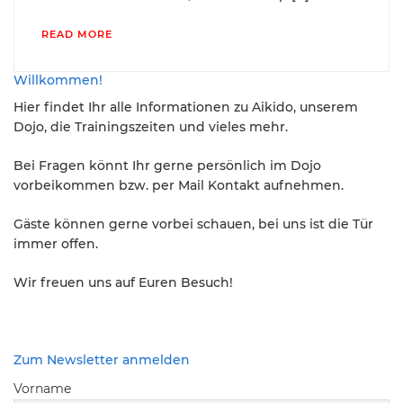
READ MORE
Willkommen!
Hier findet Ihr alle Informationen zu Aikido, unserem
Dojo, die Trainingszeiten und vieles mehr.
Bei Fragen könnt Ihr gerne persönlich im Dojo
vorbeikommen bzw. per Mail Kontakt aufnehmen.
Gäste können gerne vorbei schauen, bei uns ist die Tür
immer offen.
Wir freuen uns auf Euren Besuch!
Zum Newsletter anmelden
Vorname