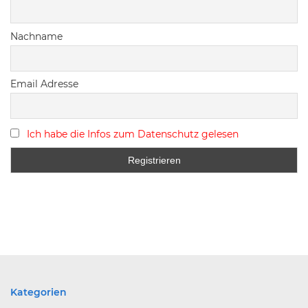
Nachname
Email Adresse
Ich habe die Infos zum Datenschutz gelesen
Kategorien