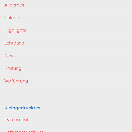
Allgemein
Galerie
Highlights
Lehrgang
News
Prüfung
Vorführung
Kleingedrucktes
Datenschutz