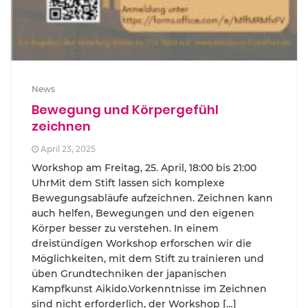
News
Bewegung und Körpergefühl
zeichnen
April 23, 2025
Workshop am Freitag, 25. April, 18:00 bis 21:00
UhrMit dem Stift lassen sich komplexe
Bewegungsabläufe aufzeichnen. Zeichnen kann
auch helfen, Bewegungen und den eigenen
Körper besser zu verstehen. In einem
dreistündigen Workshop erforschen wir die
Möglichkeiten, mit dem Stift zu trainieren und
üben Grundtechniken der japanischen
Kampfkunst Aikido.Vorkenntnisse im Zeichnen
sind nicht erforderlich, der Workshop […]