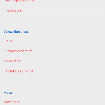
Haftungsauschluss
Impressum
Verschiedenes
Links
Mitgliederbereich
Newsletter
FTV1860 Frankfurt
Meta
Anmelden