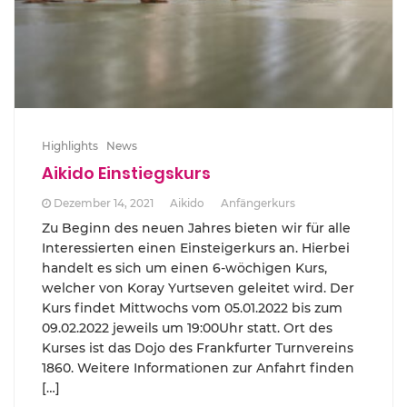
Highlights
News
Aikido Einstiegskurs
Dezember 14, 2021
Aikido
Anfängerkurs
Zu Beginn des neuen Jahres bieten wir für alle
Interessierten einen Einsteigerkurs an. Hierbei
handelt es sich um einen 6-wöchigen Kurs,
welcher von Koray Yurtseven geleitet wird. Der
Kurs findet Mittwochs vom 05.01.2022 bis zum
09.02.2022 jeweils um 19:00Uhr statt. Ort des
Kurses ist das Dojo des Frankfurter Turnvereins
1860. Weitere Informationen zur Anfahrt finden
[…]