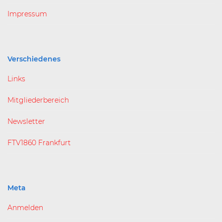
Impressum
Verschiedenes
Links
Mitgliederbereich
Newsletter
FTV1860 Frankfurt
Meta
Anmelden