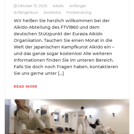
Oktober 31, 2025
Aikido
Anfänger
Anfängerkurs
kostenlos
Probetraining
Wir heißen Sie herzlich willkommen bei der
Aikido-Abteilung des FTV1860 und dem
deutschen Stützpunkt der Eurasia Aikido
Organisation. Tauchen Sie einen Monat in die
Welt der japanischen Kampfkunst Aikido ein –
und das ganze sogar kostenlos! Alle weiteren
Informationen finden Sie im unteren Bereich.
Falls Sie doch noch Fragen haben, kontaktieren
Sie uns gerne unter […]
READ MORE