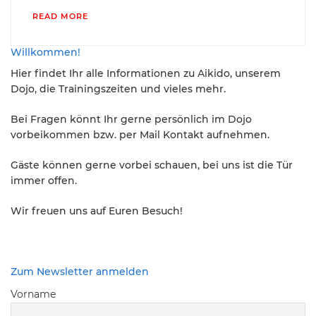
READ MORE
Willkommen!
Hier findet Ihr alle Informationen zu Aikido, unserem
Dojo, die Trainingszeiten und vieles mehr.
Bei Fragen könnt Ihr gerne persönlich im Dojo
vorbeikommen bzw. per Mail Kontakt aufnehmen.
Gäste können gerne vorbei schauen, bei uns ist die Tür
immer offen.
Wir freuen uns auf Euren Besuch!
Zum Newsletter anmelden
Vorname