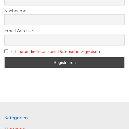
Nachname
Email Adresse
Ich habe die Infos zum Datenschutz gelesen
Kategorien