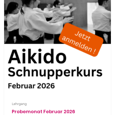
Lehrgang
Probemonat Februar 2026